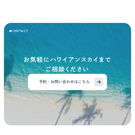
CONTACT
お気軽にハワイアンスカイまで
ご相談ください
予約・お問い合わせはこちら