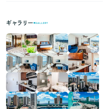
ギャラリー
GALLERY