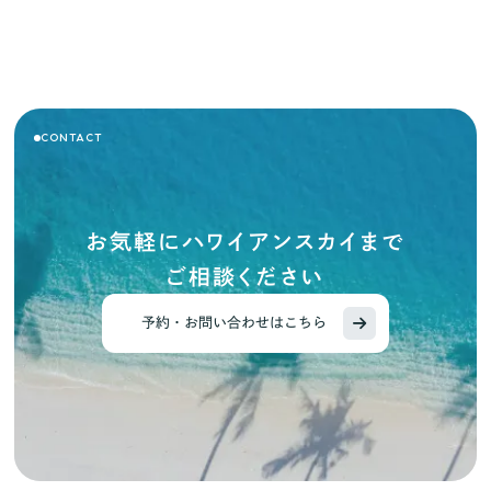
CONTACT
お気軽にハワイアンスカイまで
ご相談ください
予約・お問い合わせはこちら