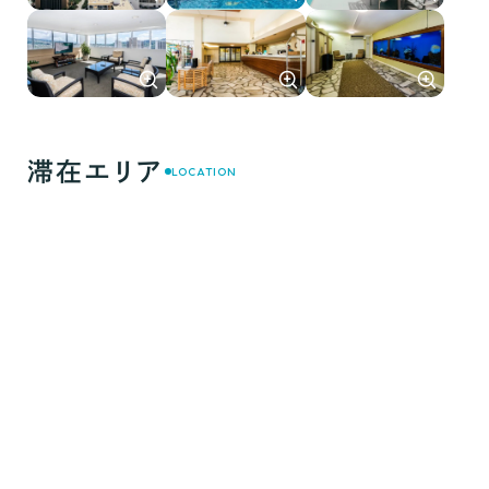
滞在エリア
LOCATION