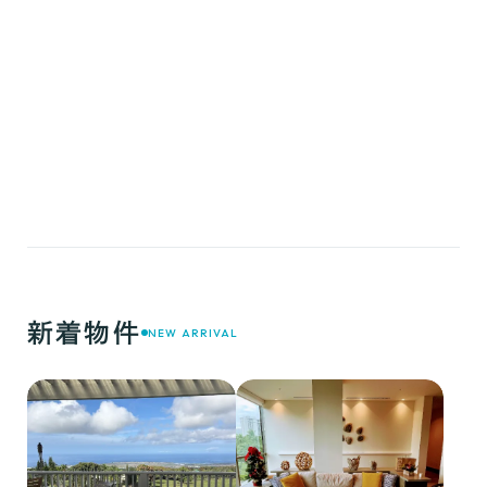
新着物件
NEW ARRIVAL