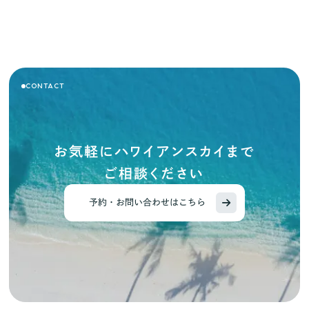
CONTACT
お気軽にハワイアンスカイまで
ご相談ください
予約・お問い合わせはこちら