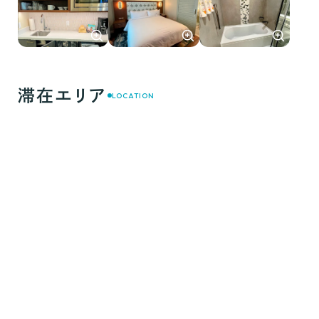
滞在エリア
LOCATION