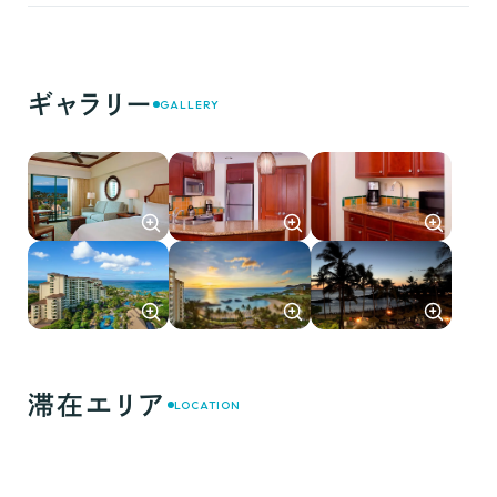
ギャラリー
GALLERY
滞在エリア
LOCATION