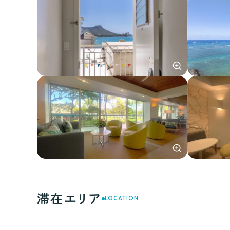
滞在エリア
LOCATION