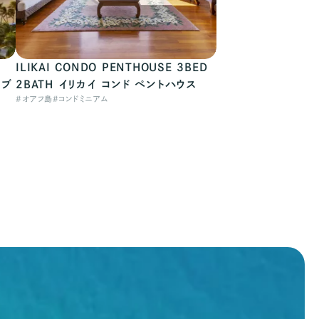
ILIKAI CONDO PENTHOUSE 3BED
ラブ
2BATH イリカイ コンド ペントハウス
#
オアフ島
#
コンドミニアム