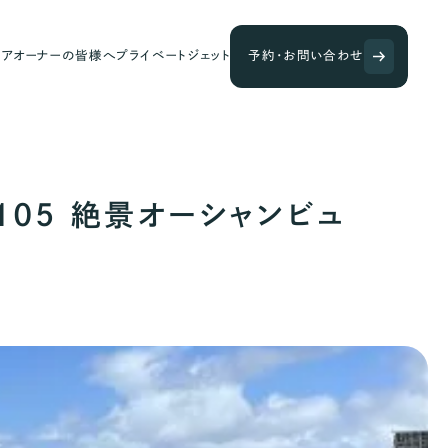
ェアオーナーの皆様へ
プライベートジェット
予約・お問い合わせ
#1105 絶景オーシャンビュ