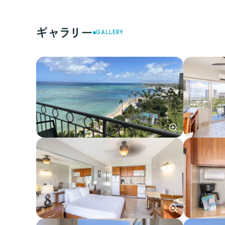
ギャラリー
GALLERY