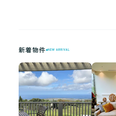
新着物件
NEW ARRIVAL