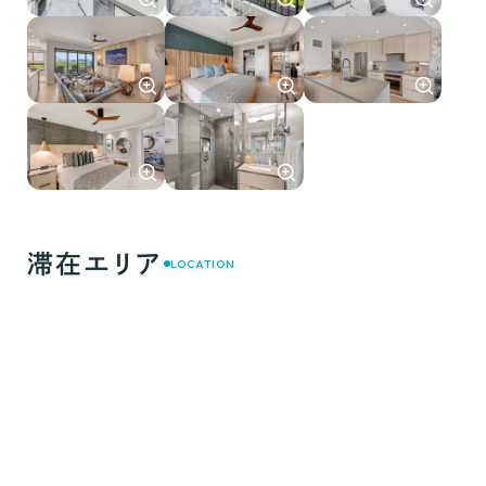
滞在エリア
LOCATION