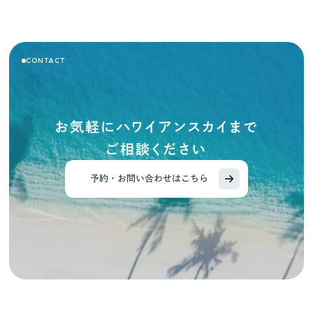
CONTACT
お気軽にハワイアンスカイまで
ご相談ください
予約・お問い合わせはこちら