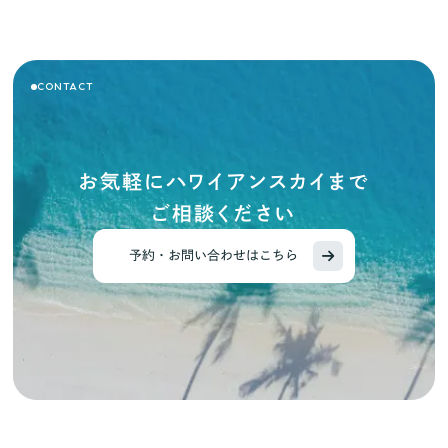
CONTACT
お気軽にハワイアンスカイまで
ご相談ください
予約・お問い合わせはこちら