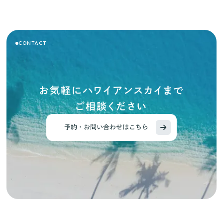
CONTACT
お気軽にハワイアンスカイまで
ご相談ください
予約・お問い合わせはこちら