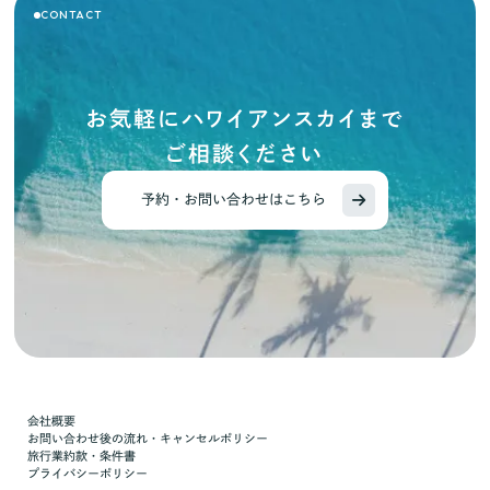
CONTACT
お気軽にハワイアンスカイまで
ご相談ください
予約・お問い合わせはこちら
会社概要
お問い合わせ後の流れ・キャンセルポリシー
旅行業約款・条件書
プライバシーポリシー