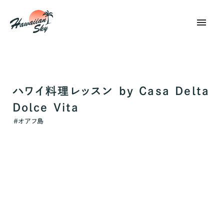
menu
ハワイ料理レッスン by Casa Delta
Dolce Vita
#
オアフ島