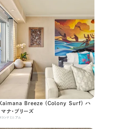
Kaimana Breeze (Colony Surf) ハ
イマナ・ブリーズ
#
コンドミニアム