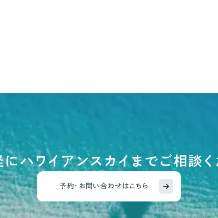
軽にハワイアンスカイまでご相談く
予約・お問い合わせはこちら