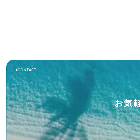
CONTACT
お気