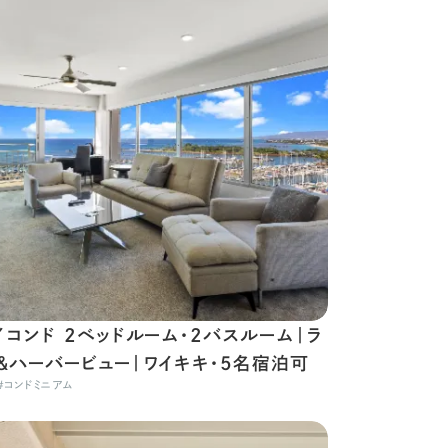
イコンド 2ベッドルーム・2バスルーム｜ラ
＆ハーバービュー｜ワイキキ・5名宿泊可
#
コンドミニアム