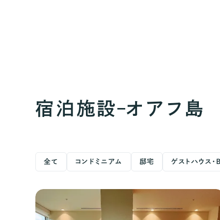
宿泊施設
オアフ島
全て
コンドミニアム
邸宅
ゲストハウス・B