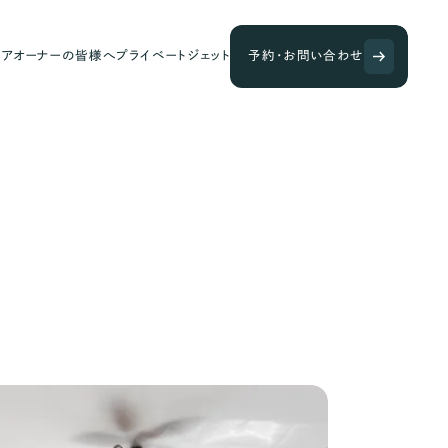
ェアオーナーの皆様へ
プライベートジェット
予約・お問い合わせ