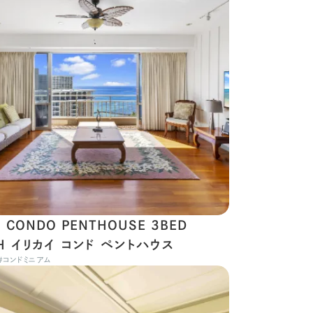
AI CONDO PENTHOUSE 3BED
TH イリカイ コンド ペントハウス
#
コンドミニアム