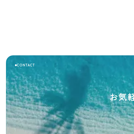
CONTACT
お気