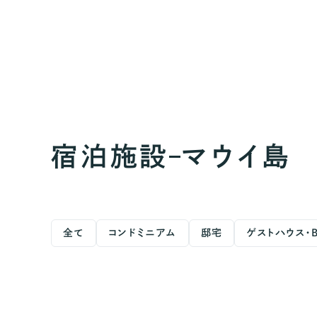
宿泊施設
マウイ島
全て
コンドミニアム
邸宅
ゲストハウス・B