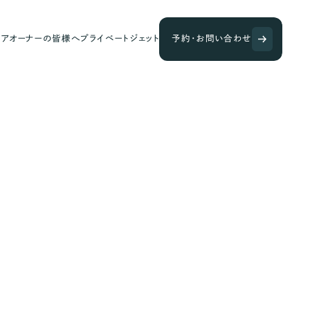
ェアオーナーの皆様へ
プライベートジェット
予約・お問い合わせ