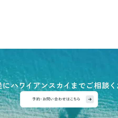
軽にハワイアンスカイまでご相談く
予約・お問い合わせはこちら