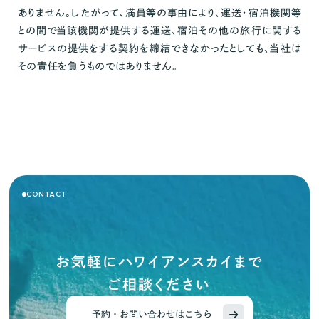
ありません。したがって、満員等の事由により、運送・宿泊機関等
との間で当該機関が提供する運送、宿泊その他の旅行に関する
サービスの提供をする契約を締結できなかったとしても、当社は
その責任を負うものではありません。
CONTACT
お気軽にハワイアンスカイまで
ご相談ください
予約・お問い合わせはこちら