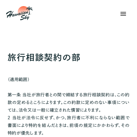
menu
旅行相談契約の部
（適用範囲）
第一条 当社が旅行者との間で締結する旅行相談契約は、この約
款の定めるところによります。この約款に定めのない事項につい
ては、法令又は一般に確立された慣習によります。
２ 当社が法令に反せず、かつ、旅行者に不利にならない範囲で
書面により特約を結んだときは、前項の規定にかかわらず、その
特約が優先します。