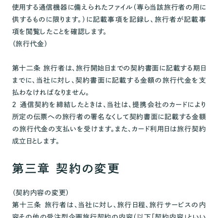
使用する通信機器に備えられたファイル（専ら当該旅行者の用に
供するものに限ります。）に記載事項を記録し、旅行者が記載事
項を閲覧したことを確認します。
（旅行代金）
第十二条 旅行者は、旅行開始日までの契約書面に記載する期日
までに、当社に対し、契約書面に記載する金額の旅行代金を支
払わなければなりません。
２ 通信契約を締結したときは、当社は、提携会社のカードにより
所定の伝票への旅行者の署名なくして契約書面に記載する金額
の旅行代金の支払いを受けます。また、カード利用日は旅行契約
成立日とします。
第三章 契約の変更
（契約内容の変更）
第十三条 旅行者は、当社に対し、旅行日程、旅行サービスの内
容その他の受注型企画旅行契約の内容（以下「契約内容」といい