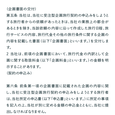
（企画書面の交付）
第五条 当社は、当社に受注型企画旅行契約の申込みをしようと
する旅行者からの依頼があったときは、当社の業務上の都合が
あるときを除き、当該依頼の内容に沿って作成した旅行日程、旅
行サービスの内容、旅行代金その他の旅行条件に関する企画の
内容を記載した書面（以下「企画書面」といいます。）を交付しま
す。
２ 当社は、前項の企画書面において、旅行代金の内訳として企
画に関する取扱料金（以下「企画料金」といいます。）の金額を明
示することがあります。
（契約の申込み）
第六条 前条第一項の企画書面に記載された企画の内容に関
し、当社に受注型企画旅行契約の申込みをしようとする旅行者
は、当社所定の申込書（以下「申込書」といいます。）に所定の事項
を記入の上、当社が別に定める金額の申込金とともに、当社に提
出しなければなりません。