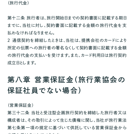
（旅行代金）
第十二条 旅行者は、旅行開始日までの契約書面に記載する期日
までに、当社に対し、契約書面に記載する金額の旅行代金を支
払わなければなりません。
２ 通信契約を締結したときは、当社は、提携会社のカードにより
所定の伝票への旅行者の署名なくして契約書面に記載する金額
の旅行代金の支払いを受けます。また、カード利用日は旅行契約
成立日とします。
第八章 営業保証金（旅行業協会の
保証社員でない場合）
（営業保証金）
第三十二条 当社と受注型企画旅行契約を締結した旅行者又は
構成者は、その取引によって生じた債権に関し、当社が旅行業法
第七条第一項の規定に基づいて供託している営業保証金から